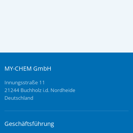
flüssigkeit
MY-CHEM GmbH
Innungsstraße 11
21244 Buchholz i.d. Nordheide
Deutschland
Geschäftsführung