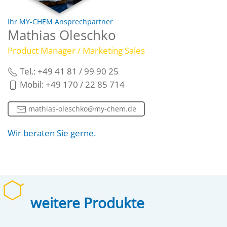
Ihr MY-CHEM Ansprechpartner
Mathias Oleschko
Product Manager / Marketing Sales
Tel.: +49 41 81 / 99 90 25
Mobil: +49 170 / 22 85 714
mathias-oleschko@my-chem.de
Wir beraten Sie gerne.
weitere Produkte