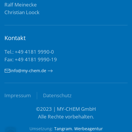
Ralf Meinecke
Christian Loock
Kontakt
Tel.: +49 4181 9990-0
Fax: +49 4181 9990-19
info@my-chem.de
Impressum
Datenschutz
©2023 | MY-CHEM GmbH
Alle Rechte vorbehalten.
Umsetzung:
Tangram. Werbeagentur