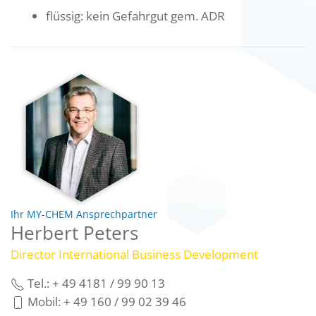
flüssig: kein Gefahrgut gem. ADR
Ihr MY-CHEM Ansprechpartner
Herbert Peters
Director International Business Development
Tel.: + 49 4181 / 99 90 13
Mobil: + 49 160 / 99 02 39 46