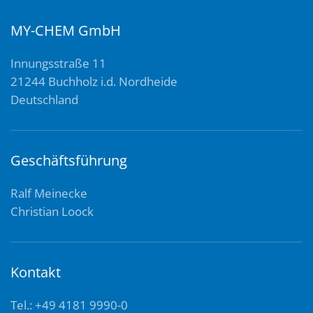
MY-CHEM GmbH
Innungsstraße 11
21244 Buchholz i.d. Nordheide
Deutschland
Geschäftsführung
Ralf Meinecke
Christian Loock
Kontakt
Tel.: +49 4181 9990-0