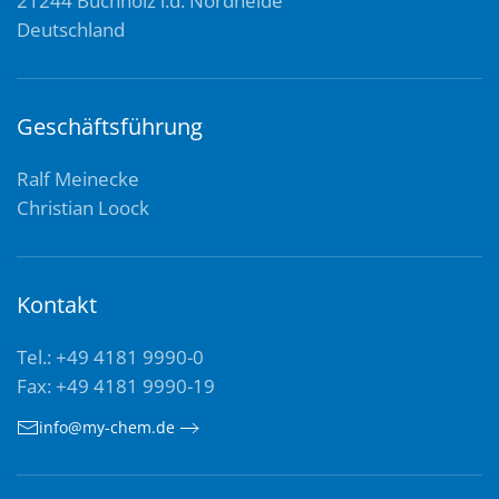
21244 Buchholz i.d. Nordheide
Deutschland
Geschäftsführung
Ralf Meinecke
Christian Loock
Kontakt
Tel.: +49 4181 9990-0
Fax: +49 4181 9990-19
info@my-chem.de