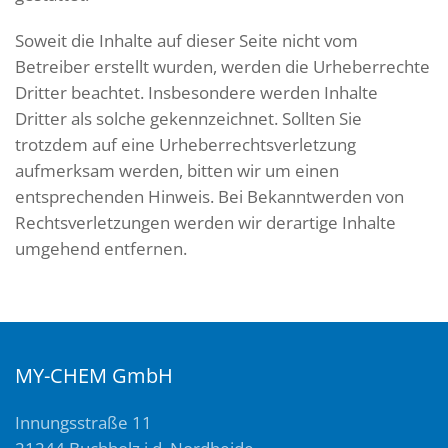
Soweit die Inhalte auf dieser Seite nicht vom
Betreiber erstellt wurden, werden die Urheberrechte
Dritter beachtet. Insbesondere werden Inhalte
Dritter als solche gekennzeichnet. Sollten Sie
trotzdem auf eine Urheberrechtsverletzung
aufmerksam werden, bitten wir um einen
entsprechenden Hinweis. Bei Bekanntwerden von
Rechtsverletzungen werden wir derartige Inhalte
umgehend entfernen.
MY-CHEM GmbH
Innungsstraße 11