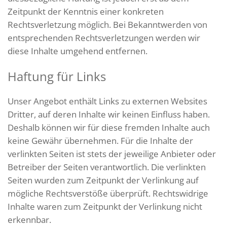
Zeitpunkt der Kenntnis einer konkreten
Rechtsverletzung möglich. Bei Bekanntwerden von
entsprechenden Rechtsverletzungen werden wir
diese Inhalte umgehend entfernen.
Haftung für Links
Unser Angebot enthält Links zu externen Websites
Dritter, auf deren Inhalte wir keinen Einfluss haben.
Deshalb können wir für diese fremden Inhalte auch
keine Gewähr übernehmen. Für die Inhalte der
verlinkten Seiten ist stets der jeweilige Anbieter oder
Betreiber der Seiten verantwortlich. Die verlinkten
Seiten wurden zum Zeitpunkt der Verlinkung auf
mögliche Rechtsverstöße überprüft. Rechtswidrige
Inhalte waren zum Zeitpunkt der Verlinkung nicht
erkennbar.