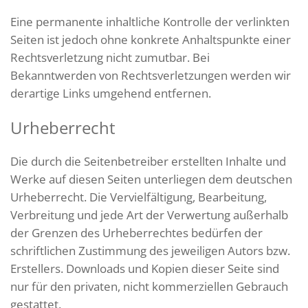
Eine permanente inhaltliche Kontrolle der verlinkten
Seiten ist jedoch ohne konkrete Anhaltspunkte einer
Rechtsverletzung nicht zumutbar. Bei
Bekanntwerden von Rechtsverletzungen werden wir
derartige Links umgehend entfernen.
Urheberrecht
Die durch die Seitenbetreiber erstellten Inhalte und
Werke auf diesen Seiten unterliegen dem deutschen
Urheberrecht. Die Vervielfältigung, Bearbeitung,
Verbreitung und jede Art der Verwertung außerhalb
der Grenzen des Urheberrechtes bedürfen der
schriftlichen Zustimmung des jeweiligen Autors bzw.
Erstellers. Downloads und Kopien dieser Seite sind
nur für den privaten, nicht kommerziellen Gebrauch
gestattet.