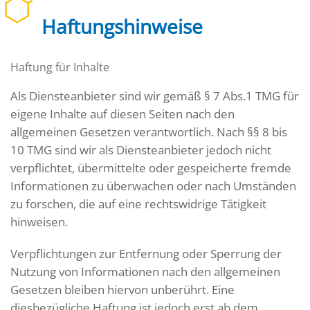
Haftungshinweise
Haftung für Inhalte
Als Diensteanbieter sind wir gemäß § 7 Abs.1 TMG für
eigene Inhalte auf diesen Seiten nach den
allgemeinen Gesetzen verantwortlich. Nach §§ 8 bis
10 TMG sind wir als Diensteanbieter jedoch nicht
verpflichtet, übermittelte oder gespeicherte fremde
Informationen zu überwachen oder nach Umständen
zu forschen, die auf eine rechtswidrige Tätigkeit
hinweisen.
Verpflichtungen zur Entfernung oder Sperrung der
Nutzung von Informationen nach den allgemeinen
Gesetzen bleiben hiervon unberührt. Eine
diesbezügliche Haftung ist jedoch erst ab dem